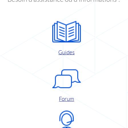
Guides
Forum